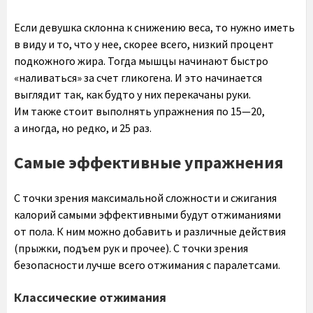
Если девушка склонна к снижению веса, то нужно иметь
в виду и то, что у нее, скорее всего, низкий процент
подкожного жира. Тогда мышцы начинают быстро
«наливаться» за счет гликогена. И это начинается
выглядит так, как будто у них перекачаны руки.
Им также стоит выполнять упражнения по 15—20,
а иногда, но редко, и 25 раз.
Самые эффективные упражнения
С точки зрения максимальной сложности и сжигания
калорий самыми эффективными будут отжиманиями
от пола. К ним можно добавить и различные действия
(прыжки, подъем рук и прочее). С точки зрения
безопасности лучше всего отжимания с паралетсами.
Классические отжимания