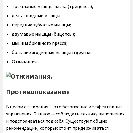
трехглавые мышцы плеча (трицепсы);
дельтовидные мышцы;
передние зубчатые мышцы;
двуглавые мышцы (бицепсы);
мышцы брюшного пресса;
большие ягодичные мышцы и другие.
Отжимания.
Противопоказания
В целом отжимания — это безопасные и эффективные
упражнения. Главное — соблюдать технику выполнения
и подстраиваться под себя. Существуют общие
рекомендации, которых стоит придерживаться.