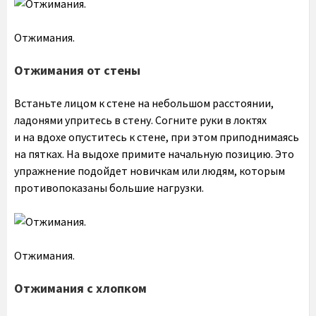
Отжимания.
Отжимания от стены
Встаньте лицом к стене на небольшом расстоянии,
ладонями упритесь в стену. Согните руки в локтях
и на вдохе опуститесь к стене, при этом приподнимаясь
на пятках. На выдохе примите начальную позицию. Это
упражнение подойдет новичкам или людям, которым
противопоказаны большие нагрузки.
Отжимания.
Отжимания с хлопком