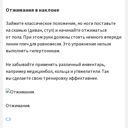
Отжимания в наклоне
Займите классическое положение, но ноги поставьте
на скамью (диван, стул) и начинайте отжиматься
от пола. При этом руки должны стоять немного впереди
линии плеч для равновесия. Это упражнение нельзя
выполнять гипертоникам.
Не забывайте применять различный инвентарь,
например медицинбол, кольца и утяжелители. Так
вы сделаете свою тренировку эффективнее.
Отжимания.
СЭ