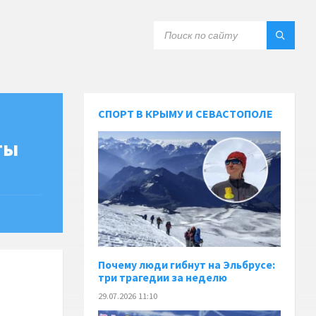
СПОРТ В КРЫМУ И СЕВАСТОПОЛЕ
ты
Почему люди гибнут на Эльбрусе:
три трагедии за неделю
29.07.2026 11:10