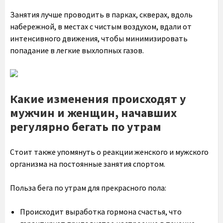
Занятия лучше проводить в парках, скверах, вдоль
набережной, в местах с чистым воздухом, вдали от
интенсивного движения, чтобы минимизировать
попадание в легкие выхлопных газов.
Какие изменения происходят у
мужчин и женщин, начавших
регулярно бегать по утрам
Стоит также упомянуть о реакции женского и мужского
организма на постоянные занятия спортом.
Польза бега по утрам для прекрасного пола:
Происходит выработка гормона счастья, что