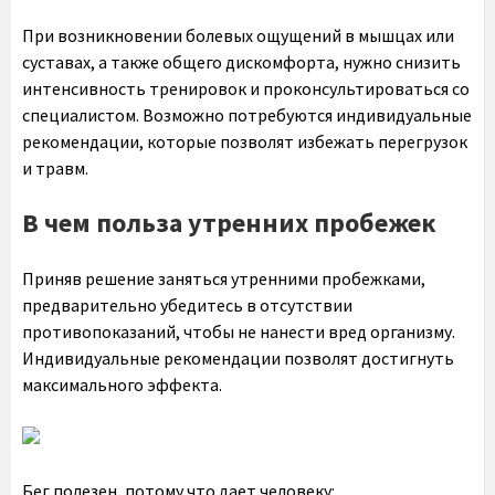
При возникновении болевых ощущений в мышцах или
суставах, а также общего дискомфорта, нужно снизить
интенсивность тренировок и проконсультироваться со
специалистом. Возможно потребуются индивидуальные
рекомендации, которые позволят избежать перегрузок
и травм.
В чем польза утренних пробежек
Приняв решение заняться утренними пробежками,
предварительно убедитесь в отсутствии
противопоказаний, чтобы не нанести вред организму.
Индивидуальные рекомендации позволят достигнуть
максимального эффекта.
Бег полезен, потому что дает человеку: