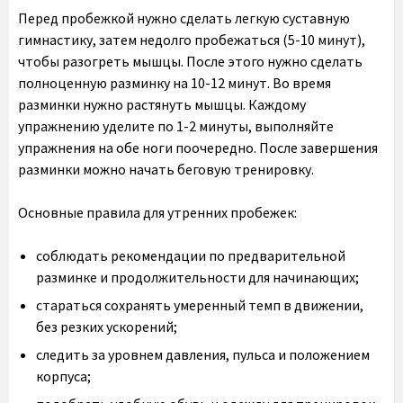
Перед пробежкой нужно сделать легкую суставную
гимнастику, затем недолго пробежаться (5-10 минут),
чтобы разогреть мышцы. После этого нужно сделать
полноценную разминку на 10-12 минут. Во время
разминки нужно растянуть мышцы. Каждому
упражнению уделите по 1-2 минуты, выполняйте
упражнения на обе ноги поочередно. После завершения
разминки можно начать беговую тренировку.
Основные правила для утренних пробежек:
соблюдать рекомендации по предварительной
разминке и продолжительности для начинающих;
стараться сохранять умеренный темп в движении,
без резких ускорений;
следить за уровнем давления, пульса и положением
корпуса;