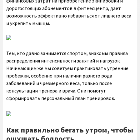
финансовых затрат на приобретение экипировки и
дорогостоящих абонементов в фитнесцентр, дает
возможность эффективно избавиться от лишнего веса
и укрепить мышцы.
Тем, кто давно занимается спортом, знакомы правила
распределения интенсивности занятий и нагрузок.
Начинающим же мы советуем практиковать утренние
пробежки, особенно при наличии разного рода
заболеваний и чрезмерного веса, только после
консультации тренера и врача. Они помогут
сформировать персональный план тренировок.
Как правильно бегать утром, чтобы
ощущать бодрость