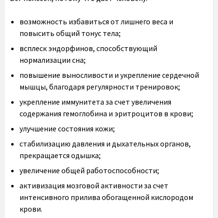
возможность избавиться от лишнего веса и
повысить общий тонус тела;
всплеск эндорфинов, способствующий
нормализации сна;
повышение выносливости и укрепление сердечной
мышцы, благодаря регулярности тренировок;
укрепление иммунитета за счет увеличения
содержания гемоглобина и эритроцитов в крови;
улучшение состояния кожи;
стабилизацию давления и дыхательных органов,
прекращается одышка;
увеличение общей работоспособности;
активизация мозговой активности за счет
интенсивного прилива обогащенной кислородом
крови.