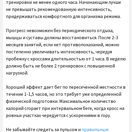
тренировки не менее одного часа. Начинающим лучше
не превышать рекомендованную интенсивность,
придерживаться комфортного для организма режима.
Прогресс невозможен без периодического отдыха,
мышцы и суставы должны восстановиться. После 2-3
месяцев занятий, если нет противопоказаний, можно
постепенно увеличивать интенсивность, чередуя
пробежку с кроссами длительностью от 1 часа. В неделю
должно быть не более 2 тренировок с повышенной
нагрузкой.
Хороший эффект дает бег по пересеченной местности в
течение 1-1,5 часов, но это требует уже определенной
физической подготовки. Максимальное количество
калорий сгорает при интервальном беге, когда кросс на
ровных участках чередуется с ускорениями в гору.
Не забывайте следить за пульсом и
правильным