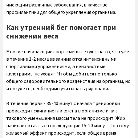
имеющим различные заболевания, в качестве
профилактики для общего укрепления организма.
Как утренний бег помогает при
снижении веса
Многие начинающие спортсмены сетуют на то, что уже
в течение 1-2 месяцев занимаются интенсивными
спортивными упражнениями, а ненавистные
килограммы не уходят. Чтобы добиться не только
общего оздоровительного воздействия на организм, но
и похудеть, необходимо учитывать ряд правил.
В течение первых 35-40 минут с начала тренировки
происходит сжигание гликогена в организме и как
такового уменьшения массы тела не происходит. Жир
начинает «таять» в последующие 15-20 минут. Поэтому
желаемый эффект происходит, если общее время