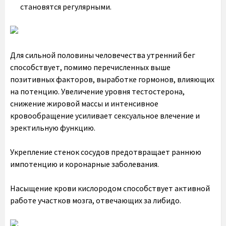
становятся регулярными.
Для сильной половины человечества утренний бег
способствует, помимо перечисленных выше
позитивных факторов, выработке гормонов, влияющих
на потенцию. Увеличение уровня тестостерона,
снижение жировой массы и интенсивное
кровообращение усиливает сексуальное влечение и
эректильную функцию.
Укрепление стенок сосудов предотвращает раннюю
импотенцию и коронарные заболевания.
Насыщение крови кислородом способствует активной
работе участков мозга, отвечающих за либидо.