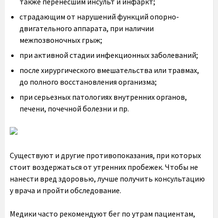
также перенесшим инсульт и инфаркт;
страдающим от нарушений функций опорно-
двигательного аппарата, при наличии
межпозвоночных грыж;
при активной стадии инфекционных заболеваний;
после хирургического вмешательства или травмах,
до полного восстановления организма;
при серьезных патологиях внутренних органов,
печени, почечной болезни и пр.
Существуют и другие противопоказания, при которых
стоит воздержаться от утренних пробежек. Чтобы не
нанести вред здоровью, лучше получить консультацию
у врача и пройти обследование.
Медики часто рекомендуют бег по утрам пациентам,