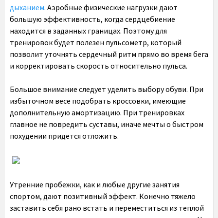
дыханием
. Аэробные физические нагрузки дают
большую эффективность, когда сердцебиение
находится в заданных границах. Поэтому для
тренировок будет полезен пульсометр, который
позволит уточнять сердечный ритм прямо во время бега
и корректировать скорость относительно пульса.
Большое внимание следует уделить выбору обуви. При
избыточном весе подобрать кроссовки, имеющие
дополнительную амортизацию. При тренировках
главное не повредить суставы, иначе мечты о быстром
похудении придется отложить.
Утренние пробежки, как и любые другие занятия
спортом, дают позитивный эффект. Конечно тяжело
заставить себя рано встать и переместиться из теплой