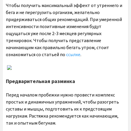
Чтобы получить максимальный эффект от утреннего и
бега и не перегрузить организм, желательно
придерживаться общих рекомендаций. При умеренной
интенсивности позитивные изменения будут
ощущаться уже после 2-3 месяцев регулярных
тренировок. Чтобы получить представление
начинающим как правильно бегать утром, стоит
ознакомиться со статьей по
ссылке
.
Предварительная разминка
Перед началом пробежки нужно провести комплекс
простых и динамичных упражнений, чтобы разогреть
суставы и мышцы, подготовить их к предстоящим
нагрузкам. Растяжка рекомендуется как начинающим,
так и опытным бегунам.