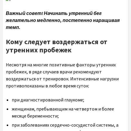
Важный совет! Начинать утренний бег
желательно медленно, постепенно наращивая
темп.
Кому следует воздержаться от
утренних пробежек
Несмотря на многие позитивные факторы утренних
пробежек, в ряде случаев врачи рекомендуют
воздержаться от тренировок. Интенсивные нагрузки
противопоказаны в любое время суток:
при диагностированной глаукоме;
женщинам, пребывающим на четвертом и более
месяце беременности;
при заболеваниях сердечно-сосудистой системы, а