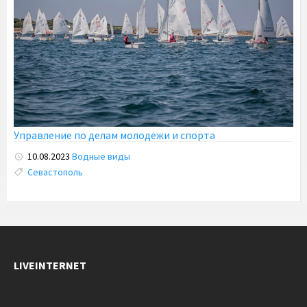
Управление по делам молодежи и спорта
10.08.2023
Водные виды
Tags:
Севастополь
LIVEINTERNET