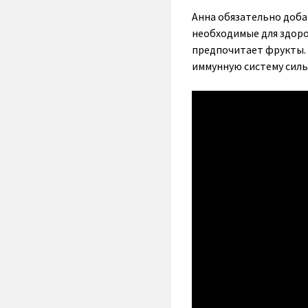
Анна обязательно доба
необходимые для здоро
предпочитает фрукты. 
иммунную систему силь