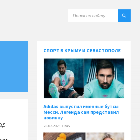
СПОРТ В КРЫМУ И СЕВАСТОПОЛЕ
Adidas выпустил именные бутсы
Месси. Легенда сам представил
новинку
8,5
20.02.2026 11:45