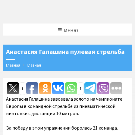
МЕНЮ
Анастасия Галашина пулевая стрельба
Главная
Главная
1
1
Анастасия Галашина завоевала золото на чемпионате
Европы в командной стрельбе из пневматической
винтовки с дистанции 10 метров.
За победу в этом упражнении боролась 21 команда.