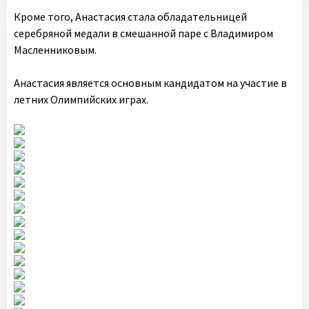
Кроме того, Анастасия стала обладательницей
серебряной медали в смешанной паре с Владимиром
Масленниковым.
Анастасия является основным кандидатом на участие в
летних Олимпийских играх.