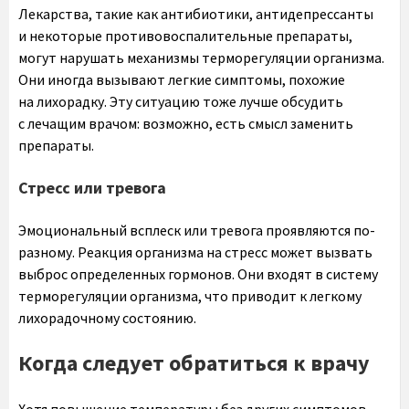
Лекарства, такие как антибиотики, антидепрессанты
и некоторые противовоспалительные препараты,
могут нарушать механизмы терморегуляции организма.
Они иногда вызывают легкие симптомы, похожие
на лихорадку. Эту ситуацию тоже лучше обсудить
с лечащим врачом: возможно, есть смысл заменить
препараты.
Стресс или тревога
Эмоциональный всплеск или тревога проявляются по-
разному. Реакция организма на стресс может вызвать
выброс определенных гормонов. Они входят в систему
терморегуляции организма, что приводит к легкому
лихорадочному состоянию.
Когда следует обратиться к врачу