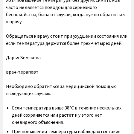
Хотя повышение температуры без других симптомов
часто не является поводом для серьезного
беспокойства, бывают случаи, когда нужно обратиться
к врачу.
Обращаться к врачу стоит при ухудшении состояния или
если температура держится более трех-четырех дней.
Дарья Земскова
врач-терапевт
Необходимо обратиться за медицинской помощью
в следующих случаях:
Если температура выше 38°C в течение нескольких
дней сохраняется или растет и у этого нет
очевидного объяснения.
При повышении температуры наблюдаются такие