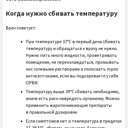
Когда нужно сбивать температуру
Врач советует:
При температуре 37°C в первый день сбивать
температуру и обращаться к врачу не нужно.
Нужно пить много жидкости, проветривать
помещение, не переохлаждаться, промывать
нос солевыми растворами и полоскать горло
антисептиками, если вы подозреваете у себя
ОРВИ.
Температуру выше 39°C сбивать необходимо,
иначе есть риск навредить организму. Можно
применить жаропонижающие препараты
в правильной дозировке.
Если симптомов нет и температура в пределах
37-38,5°C, сбивать ее не надо. Если есть