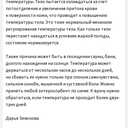
температуры. Тело пытается охлаждаться за счет
потоотделения и увеличения притока крови
к поверхности кожи, что приводит к повышению
температуры тела. Это тоже нормальный механизм
регулирования температуры тела. Как только тело
перестанет находиться в условиях жаркой погоды,
состояние нормализуется.
Также причина может быть в посещении сауны, бани,
долгого нахождения на солнце. Температура может
держаться от нескольких часов до нескольких дней,
но сбивать ее нужно только при плохом самочувствии,
сильном ознобе, мышечной и суставной боли. Можно
принять любой энтеросорбент по схеме. К врачу нужно
обратиться, если температура не проходит более двух-
трех дней.
Дарья Земскова