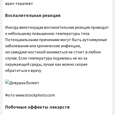
врач-терапевт
Воспалительная реакция
Иногда вялотекущая воспалительная реакция приводит
к небольшому повышению температуры тела.
Потенциальными причинами могут быть аутоимунные
заболевания или хронические инфекции,
но самодиагностикой заниматься не стоит в любом
случае. Если температура поднялась не из-за
окружающей среды, лучше как можно скорее
обратиться к врачу.
Фото www.istockphoto.com
Побочные эффекты лекарств