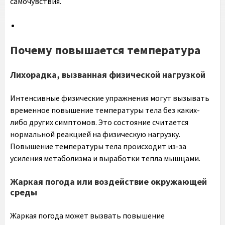
самочувствия.
Почему повышается температура
Лихорадка, вызванная физической нагрузкой
Интенсивные физические упражнения могут вызывать
временное повышение температуры тела без каких-
либо других симптомов. Это состояние считается
нормальной реакцией на физическую нагрузку.
Повышение температуры тела происходит из-за
усиления метаболизма и выработки тепла мышцами.
Жаркая погода или воздействие окружающей
среды
Жаркая погода может вызвать повышение