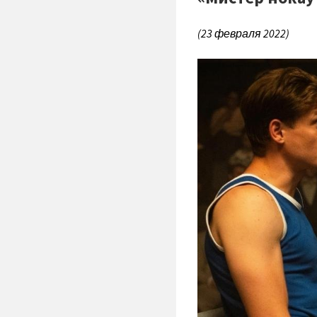
(23 февраля 2022)