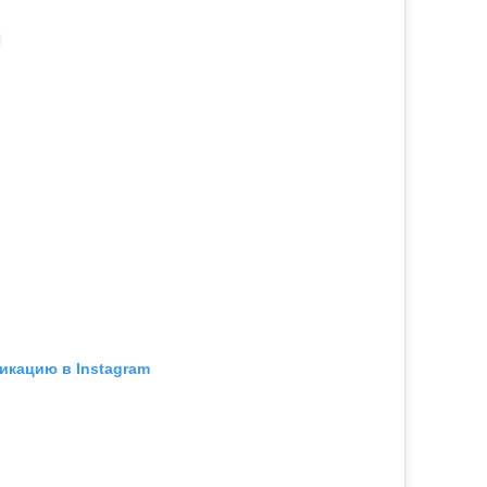
икацию в Instagram