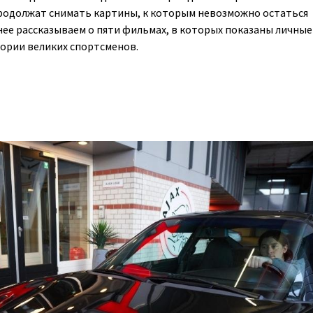
родолжат снимать картины, к которым невозможно остаться
е рассказываем о пяти фильмах, в которых показаны личные
ории великих спортсменов.