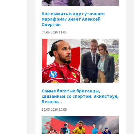
Как выжить в аду суточного
марафона? Знает Алексей
Смертин
07.06.2026 11:03
Самые богатые британцы,
связанные со спортом. Экклстоун,
Бекхэм…
16.05.2026 12:08