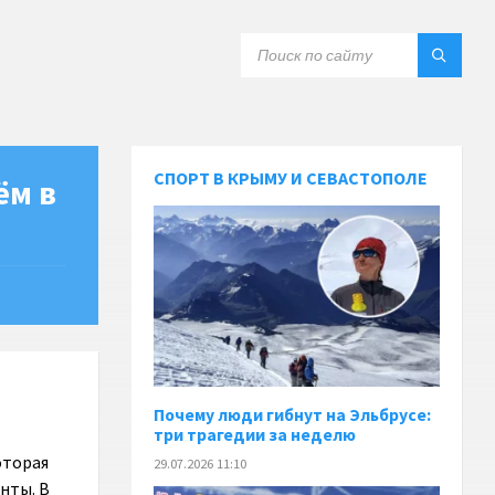
СПОРТ В КРЫМУ И СЕВАСТОПОЛЕ
ём в
Почему люди гибнут на Эльбрусе:
три трагедии за неделю
оторая
29.07.2026 11:10
нты. В