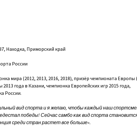
87, Находка, Приморский край
порта России
ка мира (2012, 2013, 2016, 2018), призёр чемпионата Европы (
2013 года в Казани, чемпионка Европейских игр 2015 года,
а России.
льный вид спорта и я желаю, чтобы каждый наш спортсме
ьедестал победы! Сейчас самбо как вид спорта становится
нция среди стран растет все больше».