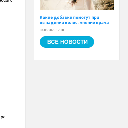
ядом с
Какие добавки помогут при
выпадении волос: мнение врача
03.06.2025 12:18
ра.