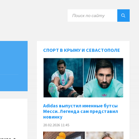
СПОРТ В КРЫМУ И СЕВАСТОПОЛЕ
Adidas выпустил именные бутсы
Месси. Легенда сам представил
новинку
20.02.2026 11:45