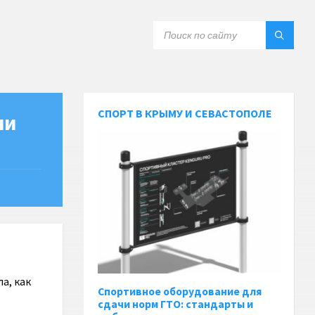
СПОРТ В КРЫМУ И СЕВАСТОПОЛЕ
ли
а, как
Спортивное оборудование для
сдачи норм ГТО: стандарты и