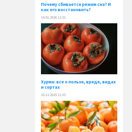
Почему сбивается режим сна? И
как его восстановить?
14.01.2026 11:51
Хурма: все о пользе, вреде, видах
и сортах
10.12.2025 11:35