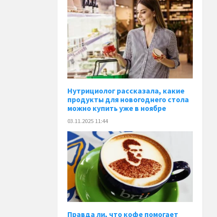
Нутрициолог рассказала, какие
продукты для новогоднего стола
можно купить уже в ноябре
03.11.2025 11:44
Правда ли, что кофе помогает