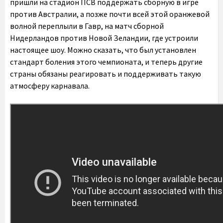
пришли на стадион ПСВ поддержать сборную в игре
против Австралии, а позже почти всей этой оранжевой
волной переплыли в Гавр, на матч сборной
Нидерландов против Новой Зеландии, где устроили
настоящее шоу. Можно сказать, что был установлен
стандарт боления этого чемпионата, и теперь другие
страны обязаны реагировать и поддерживать такую
атмосферу карнавала.