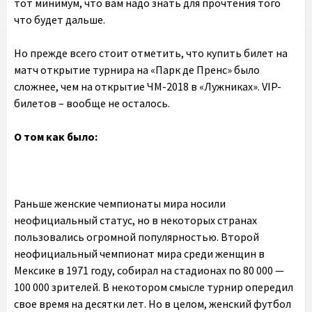
тот минимум, что вам надо знать для прочтения того
что будет дальше.
Но прежде всего стоит отметить, что купить билет на
матч открытие турнира на «Парк де Пренс» было
сложнее, чем на открытие ЧМ-2018 в «Лужниках». VIP-
билетов – вообще не осталось.
О том как было:
Раньше женские чемпионаты мира носили
неофициальный статус, но в некоторых странах
пользовались огромной популярностью. Второй
неофициальный чемпионат мира среди женщин в
Мексике в 1971 году, собирал на стадионах по 80 000 —
100 000 зрителей. В некотором смысле турнир опередил
свое время на десятки лет. Но в целом, женский футбол