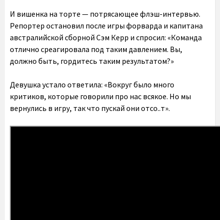
И вишенка на торте — потрясающее флэш-интервью.
Репортер остановил после игры форварда и капитана
австралийской сборной Сэм Керр и спросил: «Команда
отлично среагировала под таким давлением. Вы,
должно быть, гордитесь таким результатом?»
Девушка устало ответила: «Вокруг было много
критиков, которые говорили про нас всякое. Но мы
вернулись в игру, так что пускай они отсо..т».