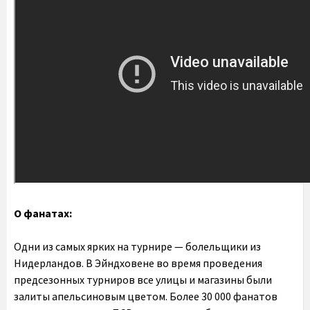
О фанатах:
Одни из самых ярких на турнире — болельщики из
Нидерландов. В Эйндховене во время проведения
предсезонных турниров все улицы и магазины были
залиты апельсиновым цветом. Более 30 000 фанатов