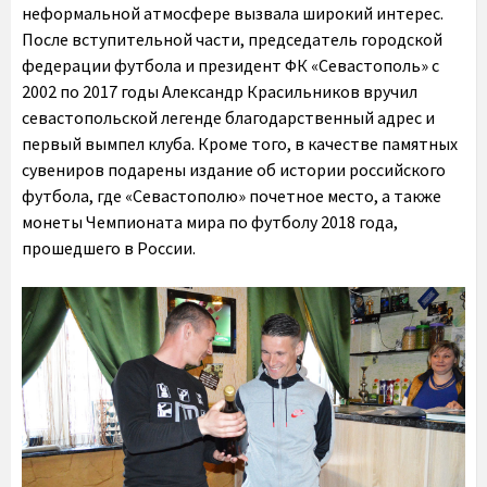
неформальной атмосфере вызвала широкий интерес.
После вступительной части, председатель городской
федерации футбола и президент ФК «Севастополь» с
2002 по 2017 годы Александр Красильников вручил
севастопольской легенде благодарственный адрес и
первый вымпел клуба. Кроме того, в качестве памятных
сувениров подарены издание об истории российского
футбола, где «Севастополю» почетное место, а также
монеты Чемпионата мира по футболу 2018 года,
прошедшего в России.