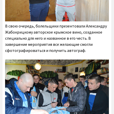
В свою очередь, болельщики презентовали Александру
Жабокрицкому авторское крымское вино, созданное
специально для него и названное в его честь. В
завершение мероприятия все желающие смогли
сфотографироваться и получить автограф.