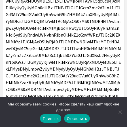
Мы обрабатываем cookies, чтобы сделать наш сайт удобнее
для вас.
Принять
Отклонить