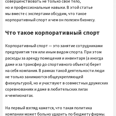
совершенствовать не только свое тело,
но и профессиональные навыки. В этой статье
мы вместе с экспертами обсудим, что такое
корпоративный спорт и чем он полезен бизнесу.
Что такое корпоративный спорт
Корпоративный спорт — это занятие сотрудниками
предприятия тем или иным видом спорта. При этом
расходы за аренду помещения и инвентаря (а иногда
даже и за трансфер до спортивного объекта) берет
на себя компания. В рамках такой деятельности люди
не только занимаются общеукрепляющей
физкультурой, но и участвуют в совместных дружеских
соревнованиях и даже в любительских лигах
и чемпионатах.
На первый взгляд кажется, что такая политика
компании может больно ударить по бюджету фирмы.