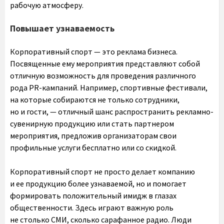
рабочую атмосферу.
Повышает узнаваемость
Корпоративный спорт — это реклама бизнеса.
Посвященные ему мероприятия представляют собой
отличную возможность для проведения различного
рода PR-кампаний. Например, спортивные фестивали,
на которые собираются не только сотрудники,
но и гости, — отличный шанс распространить рекламно-
сувенирную продукцию или стать партнером
мероприятия, предложив организаторам свои
профильные услуги бесплатно или со скидкой.
Корпоративный спорт не просто делает компанию
и ее продукцию более узнаваемой, но и помогает
формировать положительный имидж в глазах
общественности. Здесь играют важную роль
не столько СМИ, сколько сарафанное радио. Люди