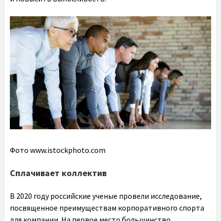
Фото www.istockphoto.com
Сплачивает коллектив
В 2020 году российские ученые провели исследование,
посвященное преимуществам корпоративного спорта
для компании. На первое место большинство