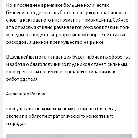
Но в последнее время все большее количество
бизнесменов делают выбор в пользу корпоративного
спорта как главного инструмента тимбилдинга. Сейчас
эта отрасль активно развивается: руководители и топ-
менеджеры видят в корпоративном спорте не статью
расходов, а ценное преимущество на рынке.
В дальнейшем эта тенденция будет набирать обороты,
и забота о благополучии сотрудников станет сильным
конкурентным преимуществом для компании как
работодателя.
Александр Рагиня
консультант по комплексному развитию бизнеса,
эксперт в области стратегического консалтинга
и продаж