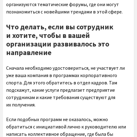
организуются тематические форумы, где они могут
познакомиться с новейшими трендами в этой сфере.
Что делать, если вы сотрудник
и хотите, чтобы в вашей
организации развивалось это
направление
Сначала необходимо удостовериться, не участвует ли
уже ваша компания в программах корпоративного
спорта. Для этого обратитесь в отдел кадров. Там
подскажут, какие услуги предлагает предприятие
сотрудникам и какие требования существуют для
их получения.
Если подобных программ не оказалось, можно
обратиться с инициативой лично к руководителю или
написать коллективное обращение, где была бы