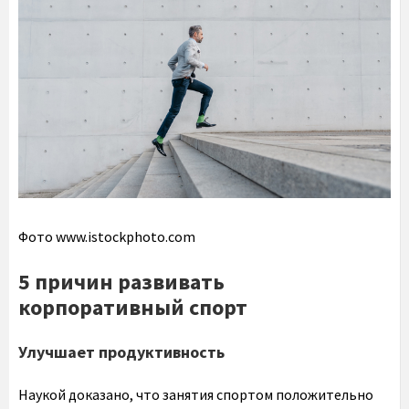
Фото www.istockphoto.com
5 причин развивать
корпоративный спорт
Улучшает продуктивность
Наукой доказано, что занятия спортом положительно