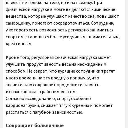
влияют не только на тело, но и на психику. При
физической нагрузке в мозге выделяются химические
вещества, которые улучшают качество сна, повышают
самооценку, помогают сосредоточиться. Сотрудник,
у которого есть возможность регулярно заниматься
спортом, становится более усидчивым, внимательным,
креативным.
Кроме того, регулярная физическая нагрузка может
улучшить продуктивность весьма неожиданным
способом. Не секрет, что курящие сотрудники тратят
много времени на эту вредную привычку, что
значительно сокращает продолжительность
их нахождения за рабочим местом.
Согласно исследованию, спорт, особенно
кардионагрузки, снижает тягу к курению и помогает
расстаться с пагубной зависимостью.
Сокращает больничные