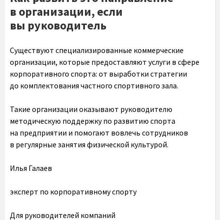
в организации, если
вы руководитель
Существуют специализированные коммерческие
организации, которые предоставляют услуги в сфере
корпоративного спорта: от выработки стратегии
до комплектования частного спортивного зала.
Такие организации оказывают руководителю
методическую поддержку по развитию спорта
на предприятии и помогают вовлечь сотрудников
в регулярные занятия физической культурой.
Илья Галаев
эксперт по корпоративному спорту
Для руководителей компаний