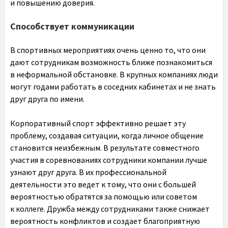
и повышению доверия.
Способствует коммуникации
В спортивных мероприятиях очень ценно то, что они
дают сотрудникам возможность ближе познакомиться
в неформальной обстановке. В крупных компаниях люди
могут годами работать в соседних кабинетах и не знать
друг друга по имени.
Корпоративный спорт эффективно решает эту
проблему, создавая ситуации, когда личное общение
становится неизбежным. В результате совместного
участия в соревнованиях сотрудники компании лучше
узнают друг друга. В их профессиональной
деятельности это ведет к тому, что они с большей
вероятностью обратятся за помощью или советом
к коллеге. Дружба между сотрудниками также снижает
вероятность конфликтов и создает благоприятную