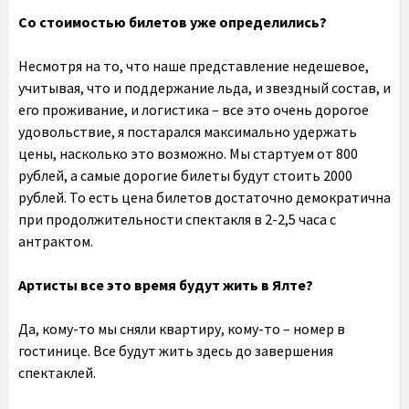
Со стоимостью билетов уже определились?
Несмотря на то, что наше представление недешевое,
учитывая, что и поддержание льда, и звездный состав, и
его проживание, и логистика – все это очень дорогое
удовольствие, я постарался максимально удержать
цены, насколько это возможно. Мы стартуем от 800
рублей, а самые дорогие билеты будут стоить 2000
рублей. То есть цена билетов достаточно демократична
при продолжительности спектакля в 2-2,5 часа с
антрактом.
Артисты все это время будут жить в Ялте?
Да, кому-то мы сняли квартиру, кому-то – номер в
гостинице. Все будут жить здесь до завершения
спектаклей.