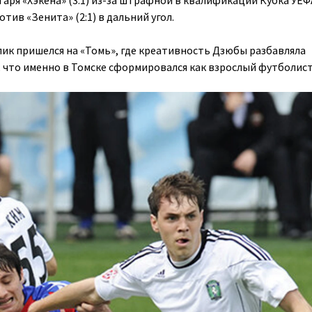
отив «Зенита» (2:1) в дальний угол.
ик пришелся на «Томь», где креативность Дзюбы разбавляла
, что именно в Томске сформировался как взрослый футболист