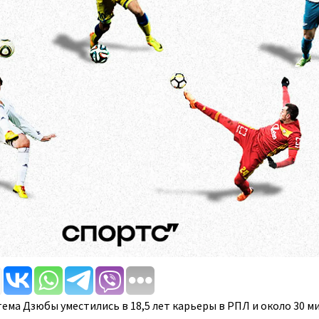
ема Дзюбы уместились в 18,5 лет карьеры в РПЛ и около 30 м