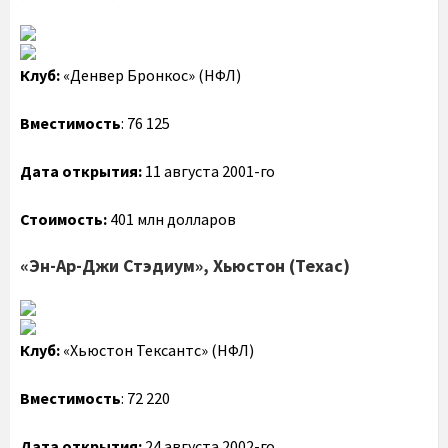
Клуб:
«Денвер Бронкос» (НФЛ)
Вместимость
: 76 125
Дата открытия:
11 августа 2001-го
Стоимость:
401 млн долларов
«Эн-Ар-Джи Стэдиум», Хьюстон (Техас)
Клуб:
«Хьюстон Тексантс» (НФЛ)
Вместимость
: 72 220
Дата открытия:
24 августа 2002-го