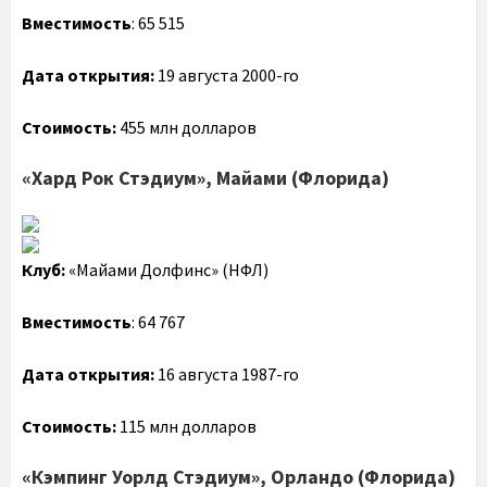
Вместимость
: 65 515
Дата открытия:
19 августа 2000-го
Стоимость:
455 млн долларов
«Хард Рок Стэдиум», Майами (Флорида)
Клуб:
«Майами Долфинс» (НФЛ)
Вместимость
: 64 767
Дата открытия:
16 августа 1987-го
Стоимость:
115 млн долларов
«Кэмпинг Уорлд Стэдиум», Орландо (Флорида)