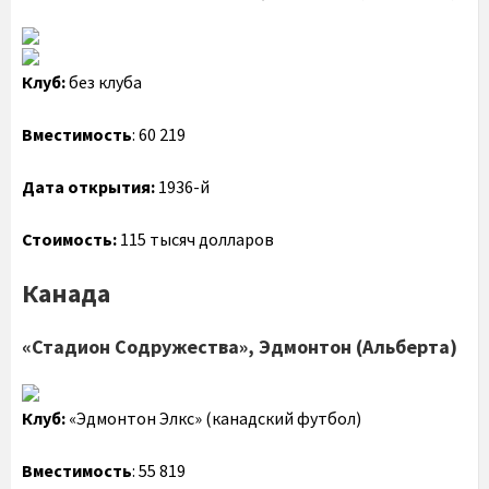
Клуб:
без клуба
Вместимость
: 60 219
Дата открытия:
1936-й
Стоимость:
115 тысяч долларов
Канада
«Стадион Содружества», Эдмонтон (Альберта)
Клуб:
«Эдмонтон Элкс» (канадский футбол)
Вместимость
: 55 819