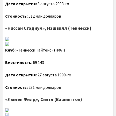
Дата открытия:
3 августа 2003-го
Стоимость:
512 млн долларов
«Ниссан Стэдиум», Нэшвилл (Теннесси)
Клуб:
«Теннесси Тайтенс» (НФЛ)
Вместимость
: 69 143
Дата открытия:
27 августа 1999-го
Стоимость:
281 млн долларов
«Люмен Филд», Сиэтл (Вашингтон)