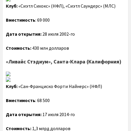
Клуб:
«Сиэтл Сихокс» (НФЛ), «Сиэтл Саундерс» (МЛС)
Вместимость
: 69 000
Дата открытия:
28 июля 2002-го
Стоимость:
430 млн долларов
«Ливайс Стэдиум», Санта-Клара (Калифорния)
Клуб:
«Сан-Франциско Форти Найнерс» (НФЛ)
Вместимость
: 68 500
Дата открытия:
17 июля 2014-го
Стоимость:
1,3 млрд долларов