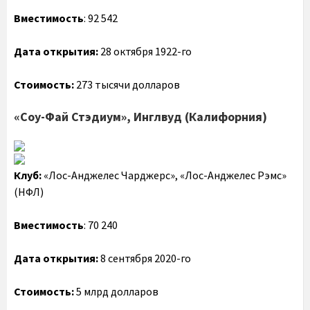
Вместимость
: 92 542
Дата открытия:
28 октября 1922-го
Стоимость:
273 тысячи долларов
«Соу-Фай Стэдиум», Инглвуд (Калифорния)
Клуб:
«Лос-Анджелес Чарджерс», «Лос-Анджелес Рэмс»
(НФЛ)
Вместимость
: 70 240
Дата открытия:
8 сентября 2020-го
Стоимость:
5 млрд долларов