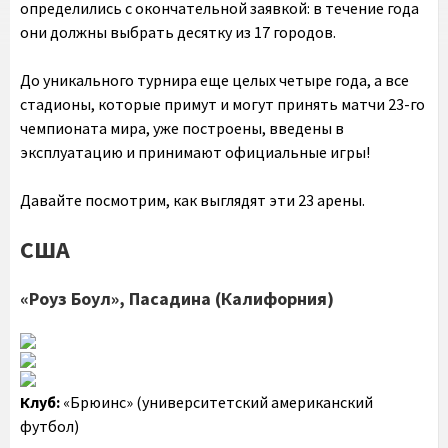
определились с окончательной заявкой: в течение года
они должны выбрать десятку из 17 городов.
До уникального турнира еще целых четыре года, а все
стадионы, которые примут и могут принять матчи 23-го
чемпионата мира, уже построены, введены в
эксплуатацию и принимают официальные игры!
Давайте посмотрим, как выглядят эти 23 арены.
США
«Роуз Боул», Пасадина (Калифорния)
Клуб:
«Брюинс» (университетский американский
футбол)