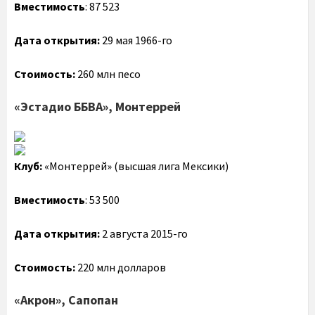
Вместимость
: 87 523
Дата открытия:
29 мая 1966-го
Стоимость:
260 млн песо
«Эстадио ББВА», Монтеррей
Клуб:
«Монтеррей» (высшая лига Мексики)
Вместимость
: 53 500
Дата открытия:
2 августа 2015-го
Стоимость:
220 млн долларов
«Акрон», Сапопан