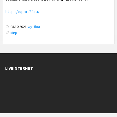
https://sport24.ru/
08.10.2021
Футбол
Tags:
Мир
LIVEINTERNET