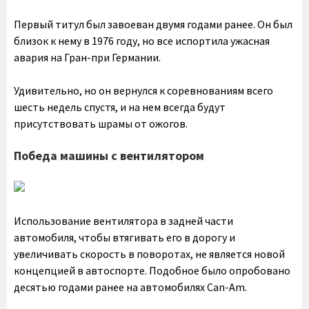
Первый титул был завоеван двумя годами ранее. Он был
близок к нему в 1976 году, но все испортила ужасная
авария на Гран-при Германии.
Удивительно, но он вернулся к соревнованиям всего
шесть недель спустя, и на нем всегда будут
присутствовать шрамы от ожогов.
Победа машины с вентилятором
Использование вентилятора в задней части
автомобиля, чтобы втягивать его в дорогу и
увеличивать скорость в поворотах, не является новой
концепцией в автоспорте. Подобное было опробовано
десятью годами ранее на автомобилях Can-Am.