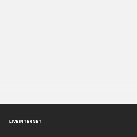
LIVEINTERNET