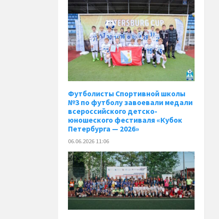
️Футболисты Спортивной школы
№3 по футболу завоевали медали
всероссийского детско-
юношеского фестиваля «Кубок
Петербурга — 2026»
06.06.2026 11:06