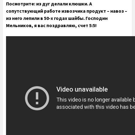
Посмотрите: из дуг делали клюшки. А
сопутствующий работе извозчика продукт – навоз –
из него лепили в 50-х годах шайбы. Господин
Мельников, я вас поздравляю, счет 5:5!