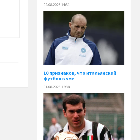
02.08.2026 14:31
10 признаков, что итальянский
футбол в яме
01.08.2026 12:38