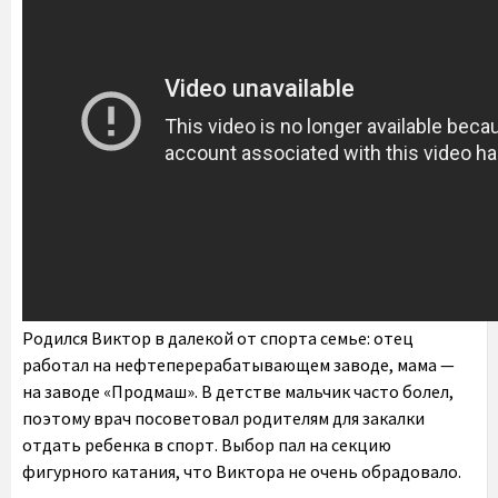
Родился Виктор в далекой от спорта семье: отец
работал на нефтеперерабатывающем заводе, мама —
на заводе «Продмаш». В детстве мальчик часто болел,
поэтому врач посоветовал родителям для закалки
отдать ребенка в спорт. Выбор пал на секцию
фигурного катания, что Виктора не очень обрадовало.