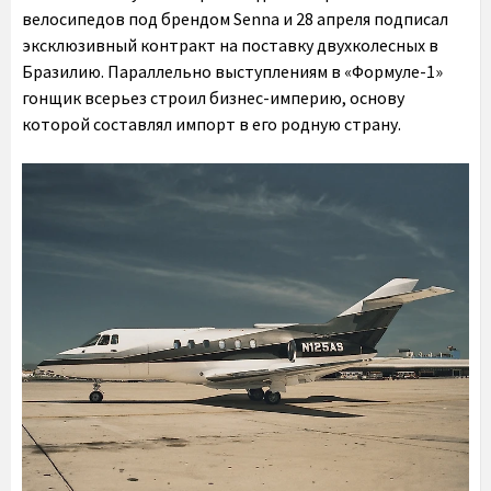
велосипедов под брендом Senna и 28 апреля подписал
эксклюзивный контракт на поставку двухколесных в
Бразилию. Параллельно выступлениям в «Формуле-1»
гонщик всерьез строил бизнес-империю, основу
которой составлял импорт в его родную страну.