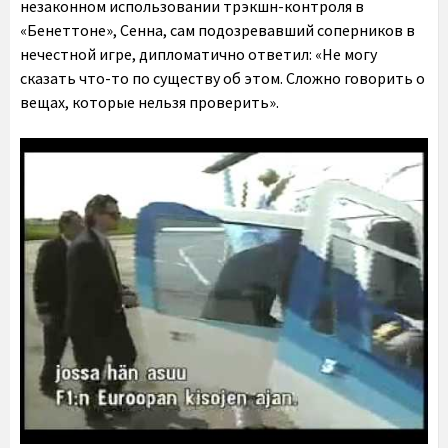
незаконном использовании трэкшн-контроля в
«Бенеттоне», Сенна, сам подозревавший соперников в
нечестной игре, дипломатично ответил: «Не могу
сказать что-то по существу об этом. Сложно говорить о
вещах, которые нельзя проверить».