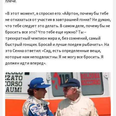
плече.
«В этот момент, я спросил его: «Айртон, почему бы тебе
не отказаться от участия в завтрашней гонке? Не думаю,
что тебе следует это делать. В самом деле, почему бы не
бросить все это? Что тебе еще нужно? Ты –
трехкратный чемпион мира и, без сомнений, самый
быстрый гонщик. Бросай и лучше поедем рыбачить». На
это Сенна ответил: «Сид, есть определенные вещи,
которые нам неподвластны. Я не могу все бросить. Я
должен идти вперед».