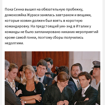
Пока Сенна вышел на обязательную пробежку,
домохозяйка Жураси занялась завтраком и вещами,
которые хозяин должен был взять в короткую
командировку. На предстоящий уик-энд в Италии у
команды не было запланировано никаких мероприятий
кроме самой гонки, поэтому сборы получились
недолгими.