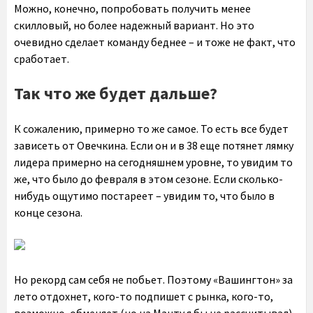
Можно, конечно, попробовать получить менее
скилловый, но более надежный вариант. Но это
очевидно сделает команду беднее – и тоже не факт, что
сработает.
Так что же будет дальше?
К сожалению, примерно то же самое. То есть все будет
зависеть от Овечкина. Если он и в 38 еще потянет лямку
лидера примерно на сегодняшнем уровне, то увидим то
же, что было до февраля в этом сезоне. Если сколько-
нибудь ощутимо постареет – увидим то, что было в
конце сезона.
Но рекорд сам себя не побьет. Поэтому «Вашингтон» за
лето отдохнет, кого-то подпишет с рынка, кого-то,