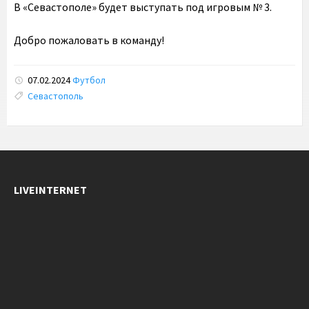
В «Севастополе» будет выступать под игровым № 3.
Добро пожаловать в команду!
07.02.2024
Футбол
Tags:
Севастополь
LIVEINTERNET