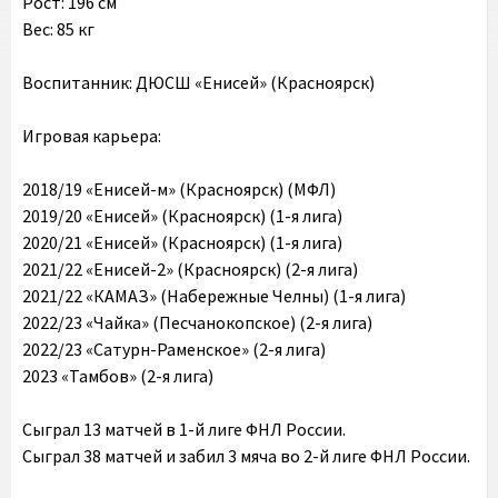
Рост: 196 см
Вес: 85 кг
Воспитанник: ДЮСШ «Енисей» (Красноярск)
Игровая карьера:
2018/19 «Енисей-м» (Красноярск) (МФЛ)
2019/20 «Енисей» (Красноярск) (1-я лига)
2020/21 «Енисей» (Красноярск) (1-я лига)
2021/22 «Енисей-2» (Красноярск) (2-я лига)
2021/22 «КАМАЗ» (Набережные Челны) (1-я лига)
2022/23 «Чайка» (Песчанокопское) (2-я лига)
2022/23 «Сатурн-Раменское» (2-я лига)
2023 «Тамбов» (2-я лига)
Сыграл 13 матчей в 1-й лиге ФНЛ России.
Сыграл 38 матчей и забил 3 мяча во 2-й лиге ФНЛ России.