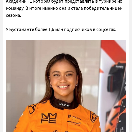
Академии F1 которая будет представлять в турнире их
команду. В итоге именно она и стала победительницей
сезона.
У Бустаманте более 1,6 млн подписчиков в соцсетях.