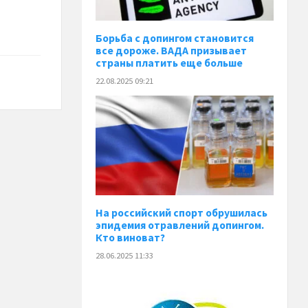
Борьба с допингом становится
все дороже. ВАДА призывает
страны платить еще больше
22.08.2025 09:21
На российский спорт обрушилась
эпидемия отравлений допингом.
Кто виноват?
28.06.2025 11:33