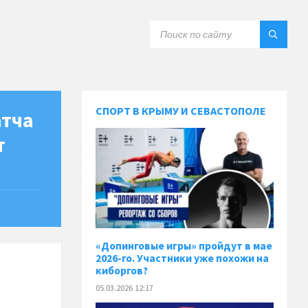
СПОРТ В КРЫМУ И СЕВАСТОПОЛЕ
атча
т
«Допинговые игры» пройдут в мае
2026-го. Участники уже похожи на
киборгов?
05.03.2026 12:17