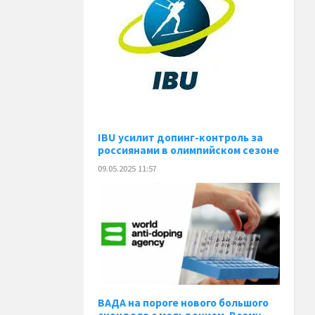
IBU усилит допинг-контроль за
россиянами в олимпийском сезоне
09.05.2025 11:57
ВАДА на пороге нового большого