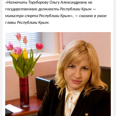
«Назначить Торубарову Ольгу Александровну на
государственную должность Республики Крым —
министра спорта Республики Крым», — сказано в указе
главы Республики Крым.