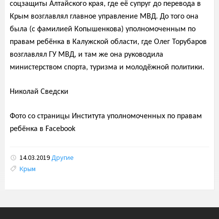
соцзащиты Алтайского края, где её супруг до перевода в
Крым возглавлял главное управление МВД. До того она
была (с фамилией Копышенкова) уполномоченным по
правам ребёнка в Калужской области, где Олег Торубаров
возглавлял ГУ МВД, и там же она руководила
министерством спорта, туризма и молодёжной политики.
Николай Сведски
Фото со страницы Института уполномоченных по правам
ребёнка в Facebook
14.03.2019
Другие
Tags:
Крым