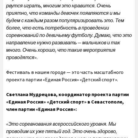
рвутся играть, многим это нравится. Очень
приятно, что команды девочек появляются и мы
будем с каждым разом популяризировать это. Тем
более, что есть потребность в проведении
соревнований по девичьему футболу. Думаю, что это
направление нужно развивать — мальчиков и так
много. Очень хорошо, что такие мероприятия
проводятся».
Фестиваль в нашем городе — это часть масштабного
проекта партии «Единая Россия» «Детский спорт».
Светлана Мудрецова, координатор проекта партии
«Единая Россия» «Детский спорт» в Севастополе,
член партии «Единая Россия»:
«Это соревнования всероссийского уровня. Мы
проводим их уже пятый год. Это очень здорово,