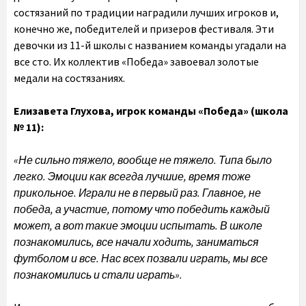
состязаний по традиции наградили лучших игроков и,
конечно же, победителей и призеров фестиваля. Эти
девочки из 11-й школы с названием команды угадали на
все сто. Их коллектив «Победа» завоевал золотые
медали на состязаниях.
Елизавета Глухова, игрок команды «Победа» (школа
№ 11):
«Не сильно тяжело, вообще не тяжело. Типа было
легко. Эмоции как всегда лучшие, время тоже
прикольное. Играли не в первый раз. Главное, не
победа, а участие, потому что победить каждый
может, а вот такие эмоции испытать. В школе
познакомились, все начали ходить, заниматься
футболом и все. Нас всех позвали играть, мы все
познакомились и стали играть».