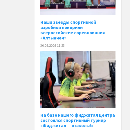
Наши звёзды спортивной
аэробики покорили
всероссийские соревнования
«Алтынчеч»
30.05.2026 11:23
На базе нашего фиджитал центра
состоялся спортивный турнир
«Фиджитал — в школы!»