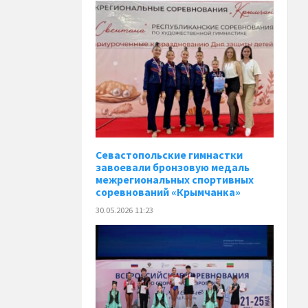
Севастопольские гимнастки
завоевали бронзовую медаль
межрегиональных спортивных
соревнований «Крымчанка»
30.05.2026 11:23