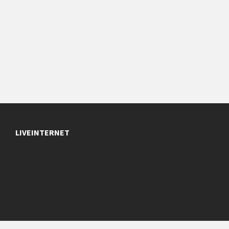
LIVEINTERNET