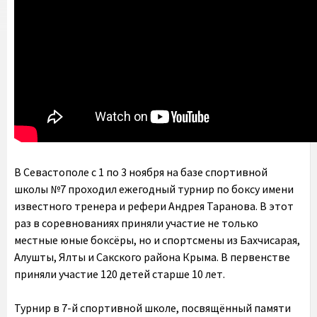
В Севастополе с 1 по 3 ноября на базе спортивной
школы №7 проходил ежегодный турнир по боксу имени
известного тренера и рефери Андрея Таранова. В этот
раз в соревнованиях приняли участие не только
местные юные боксёры, но и спортсмены из Бахчисарая,
Алушты, Ялты и Сакского района Крыма. В первенстве
приняли участие 120 детей старше 10 лет.
Турнир в 7-й спортивной школе, посвящённый памяти