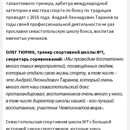
талантливого тренера, арбитра международной
категории и мастера спорта по боксу по традиции
проводят с 2016 года. Андрей Леонидович Таранов за
годы своей профессиональной деятельности не раз
прославил севастопольскую школу бокса, воспитав
именитых учеников.
ОЛЕГ ТЮРИН, тренер спортивной школы №7,
секретарь соревнований:
«Мы проводим достаточно
много таких мероприятий, посвящённых людям,
которые отдали свою жизнь спорту, в том числе –
это Андрей Леонидович Таранов, который очень
много лет наш севастопольский бокс
пропагандировал, воспитанников очень много у него,
в том числе директор школы нашей – его лучший
воспитанник, участник Чемпионатов мира».
Севастопольская спортивная школа №7 с большой
историей: среди спортсменов, которые здесь