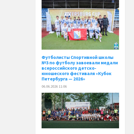
️Футболисты Спортивной школы
№3 по футболу завоевали медали
всероссийского детско-
юношеского фестиваля «Кубок
Петербурга — 2026»
06.06.2026 11:06