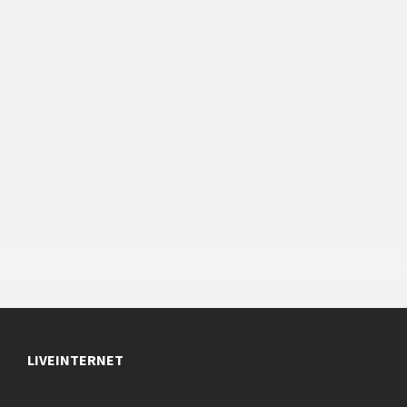
LIVEINTERNET