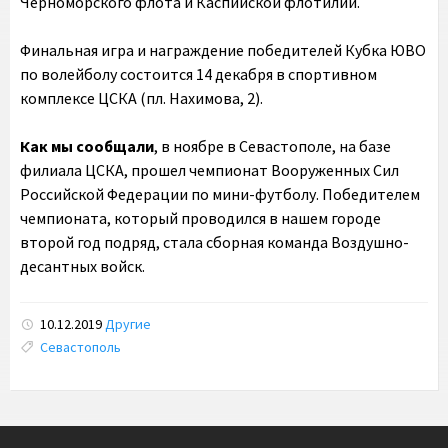
Черноморского флота и Каспийской флотилии.
Финальная игра и награждение победителей Кубка ЮВО
по волейболу состоится 14 декабря в спортивном
комплексе ЦСКА (пл. Нахимова, 2).
Как мы сообщали
, в ноябре в Севастополе, на базе
филиала ЦСКА, прошел чемпионат Вооруженных Сил
Российской Федерации по мини-футболу. Победителем
чемпионата, который проводился в нашем городе
второй год подряд, стала сборная команда Воздушно-
десантных войск.
10.12.2019
Другие
Tags:
Севастополь