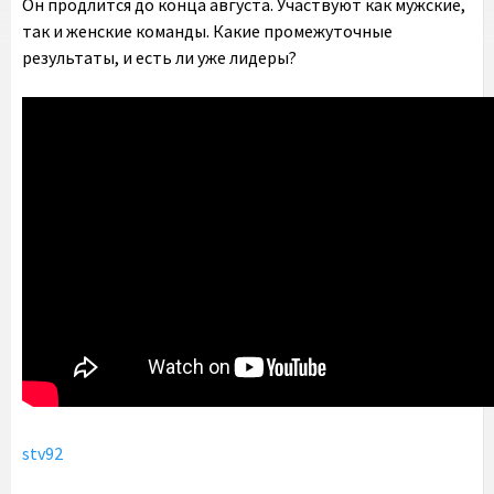
Он продлится до конца августа. Участвуют как мужские,
так и женские команды. Какие промежуточные
результаты, и есть ли уже лидеры?
stv92