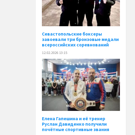
Севастопольские боксеры
завоевали три бронзовые медали
всероссийских соревнований
12.02.2026 13:15
Елена Гапешина и её тренер
Руслан Давиденко получили
почётные спортивные звания