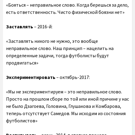
«Бояться – неправильное слово. Когда берешься за дело,
есть ответственность. Чисто физической боязни нет»
Заставлять
– 2016-й:
«Заставлять никого не нужно, это вообще
неправильное слово. Наш принцип – нацелить на
определенные задачи, тогда футболисты будут
продвигаться»
Экспериментировать
– октябрь-2017:
«Мы не экспериментируем – это неправильное слово.
Просто на прошлом сборе по той или иной причине у нас
не было Дзагоева, Головина, Глушакова и Комбарова,
теперь отсутствует Самедов. Мы исходим из состояния
футболистов»