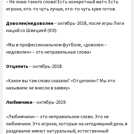
– Не знаю такого слова! Есть конкретный матч. Есть
игроки, кто-то чуть лучше, кто-то чуть хуже готов.
Доволен/недоволен
– октябрь-2018, после игры Лиги
наций со Швецией (0:0):
«Мы в профессиональном футболе, «доволен –
недоволен» – это неправильные слова»
Отцепить
– октябрь-2018:
«Какое вы там слово сказали? «Отцепили»? Мы это
называем: не внесли в заявку»
Любимчики
– октябрь-2019:
«Любимчики» – это неправильное слово. Это не
любимчики. Это игроки, которые на сегодняшний день в
раздевалке имеют натуральный, естественный