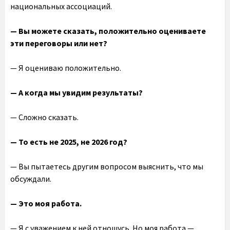
национальных ассоциаций.
— Вы можете сказать, положительно оцениваете
эти переговоры или нет?
— Я оцениваю положительно.
— А когда мы увидим результаты?
— Сложно сказать.
— То есть не 2025, не 2026 год?
— Вы пытаетесь другим вопросом выяснить, что мы
обсуждали.
— Это моя работа.
— Я с уважением к ней отношусь. Но моя работа —