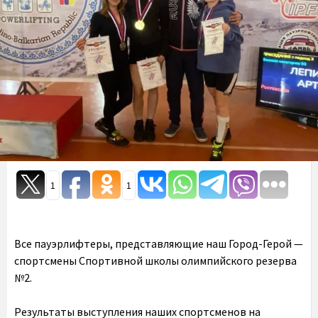
1
1
Все пауэрлифтеры, представляющие наш Город-Герой —
спортсмены Спортивной школы олимпийского резерва
№2.
Результаты выступления наших спортсменов на