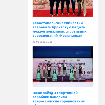
Севастопольские гимнастки
завоевали бронзовую медаль
межрегиональных спортивных
соревнований «Крымчанка»
30.05.2026 11:23
Наши звёзды спортивной
аэробики покорили
всероссийские соревнования