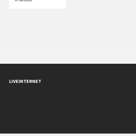
07.08.2026
LIVEINTERNET