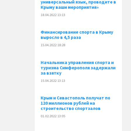
универсальный язык, проводите в
Крыму ваши мероприятия»
18.04.2022 13:13
Финансирование спорта в Крыму
выросло в 4,5 раза
15.04.2022 18:28
Начальника управления спорта и
туризма Симферополя задержали
за взятку
15.04.2022 13:13
Крым и Севастополь получат по
120 миллионов рублей на
строительство спортзалов
01.02.2022 13:05