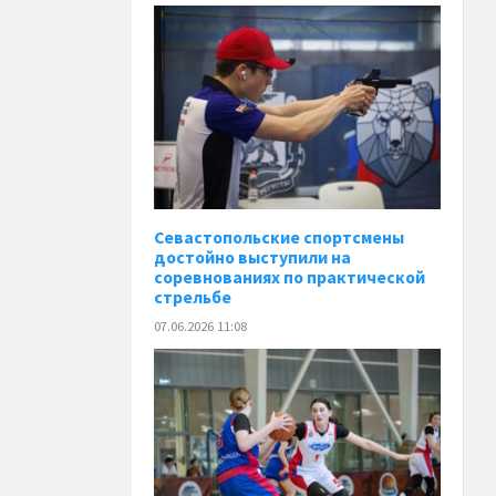
Севастопольские спортсмены
достойно выступили на
соревнованиях по практической
стрельбе
07.06.2026 11:08