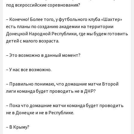
под всероссийские соревнования?
– Конечно! Более того, у футбольного клуба «Шахтер»
есть планы по созданию академии на территории
Донецкой Народной Республики, где мы будем готовить
детей с малого возраста.
– Это возможно в данный момент?
– У нас все возможно.
– Правильно понимаю, что домашние матчи Второй
лиги команда будет проводить не в ДНР?
– Пока что домашние матчи команда будет проводить
не в Донецке и не в Республике.
– В Крыму?