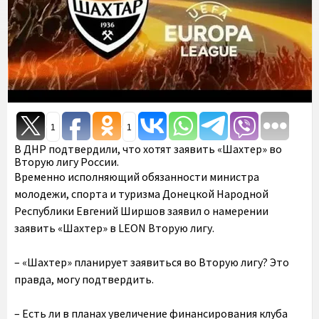
1
1
В ДНР подтвердили, что хотят заявить «Шахтер» во
Вторую лигу России.
Временно исполняющий обязанности министра
молодежи, спорта и туризма Донецкой Народной
Республики Евгений Ширшов заявил о намерении
заявить «Шахтер» в LEON Вторую лигу.
– «Шахтер» планирует заявиться во Вторую лигу? Это
правда, могу подтвердить.
– Есть ли в планах увеличение финансирования клуба