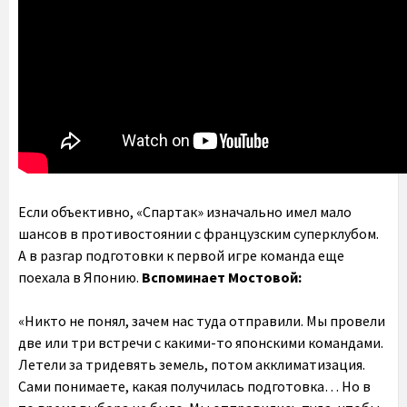
Если объективно, «Спартак» изначально имел мало
шансов в противостоянии с французским суперклубом.
А в разгар подготовки к первой игре команда еще
поехала в Японию.
Вспоминает Мостовой:
«Никто не понял, зачем нас туда отправили. Мы провели
две или три встречи с какими-то японскими командами.
Летели за тридевять земель, потом акклиматизация.
Сами понимаете, какая получилась подготовка… Но в