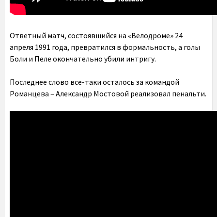
Ответный матч, состоявшийся на «Велодроме» 24
апреля 1991 года, превратился в формальность, а голы
Боли и Пеле окончательно убили интригу.
Последнее слово все-таки осталось за командой
Романцева – Александр Мостовой реализовал пенальти.