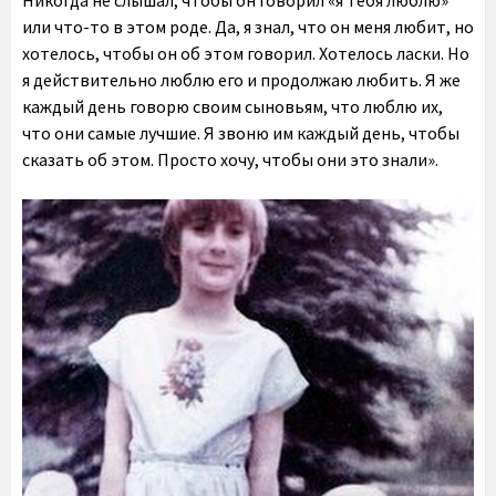
Никогда не слышал, чтобы он говорил «я тебя люблю»
или что-то в этом роде. Да, я знал, что он меня любит, но
хотелось, чтобы он об этом говорил. Хотелось ласки. Но
я действительно люблю его и продолжаю любить. Я же
каждый день говорю своим сыновьям, что люблю их,
что они самые лучшие. Я звоню им каждый день, чтобы
сказать об этом. Просто хочу, чтобы они это знали».