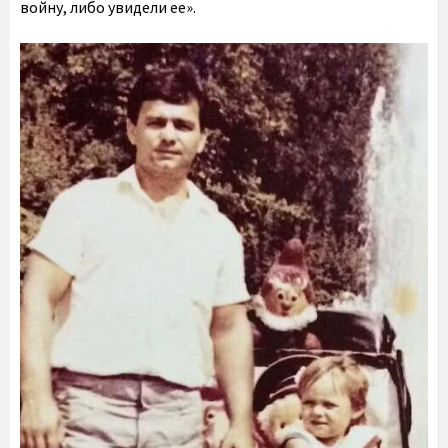
войну, либо увидели ее».