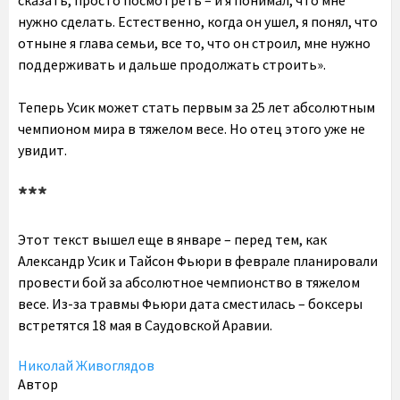
нужно сделать. Естественно, когда он ушел, я понял, что
отныне я глава семьи, все то, что он строил, мне нужно
поддерживать и дальше продолжать строить».
Теперь Усик может стать первым за 25 лет абсолютным
чемпионом мира в тяжелом весе. Но отец этого уже не
увидит.
***
Этот текст вышел еще в январе – перед тем, как
Александр Усик и Тайсон Фьюри в феврале планировали
провести бой за абсолютное чемпионство в тяжелом
весе. Из-за травмы Фьюри дата сместилась – боксеры
встретятся 18 мая в Саудовской Аравии.
Николай Живоглядов
Автор