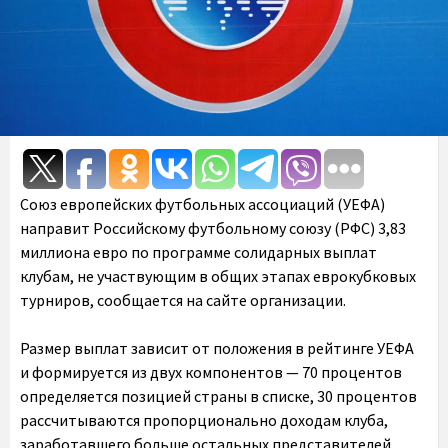
Союз европейских футбольных ассоциаций (УЕФА)
направит Российскому футбольному союзу (РФС) 3,83
миллиона евро по программе солидарных выплат
клубам, не участвующим в общих этапах еврокубковых
турниров, сообщается на сайте организации.
Размер выплат зависит от положения в рейтинге УЕФА
и формируется из двух компонентов — 70 процентов
определяется позицией страны в списке, 30 процентов
рассчитываются пропорционально доходам клуба,
заработавшего больше остальных представителей