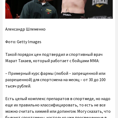
Александр Шлеменко
Фото: Getty Images
Такой порядок цен подтвердил и спортивный врач
Марат Тахаев, который работает с бойцами ММА:
– Примерный курс фармы (любой – запрещенной или
разрешенной) для спортсмена на месяц – от 30 до 100
тысяч рублей.
Есть целый комплекс препаратов в спортмеде, но надо
еще их правильно классифицировать, то есть не все
можно считать химией или допингом. Могу сказать, что
бывают спортсмены, настолько уже просвещенные в