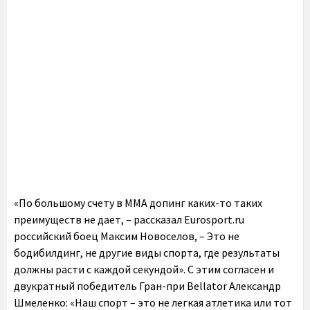
«По большому счету в ММА допинг каких-то таких
преимуществ не дает, – рассказал Eurosport.ru
российский боец Максим Новоселов, – Это не
бодибилдинг, не другие виды спорта, где результаты
должны расти с каждой секундой». С этим согласен и
двукратный победитель Гран-при Bellator Александр
Шмеленко: «Наш спорт – это не легкая атлетика или тот