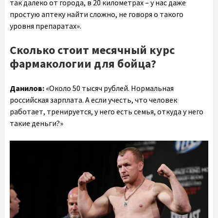
так далеко от города, в 20 километрах – у нас даже
простую аптеку найти сложно, не говоря о такого
уровня препаратах».
Сколько стоит месячный курс
фармакологии для бойца?
Данилов:
«Около 50 тысяч рублей. Нормальная
российская зарплата. А если учесть, что человек
работает, тренируется, у него есть семья, откуда у него
такие деньги?»