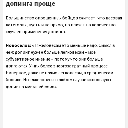
допинга проще
Большинство опрошенных бойцов считает, что весовая
категория, пусть и не прямо, но влияет на количество
случаев применения допинга.
Новоселов:
«Тяжеловесам это меньше надо. Смысл в
чем: допинг нужен больше легковесам – мое
субъективное мнение – потому что они больше
двигаются. У них более энергозатратный процесс.
Наверное, даже не прямо легковесам, а средневесам
больше. Но тяжеловесы в любом случае используют
допинг в меньшей мере».