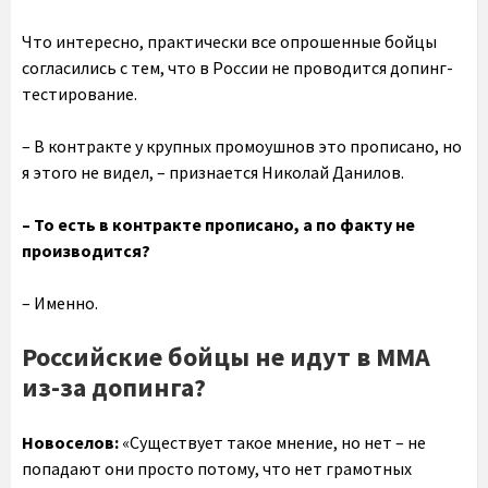
Что интересно, практически все опрошенные бойцы
согласились с тем, что в России не проводится допинг-
тестирование.
– В контракте у крупных промоушнов это прописано, но
я этого не видел, – признается Николай Данилов.
– То есть в контракте прописано, а по факту не
производится?
– Именно.
Российские бойцы не идут в ММА
из-за допинга?
Новоселов:
«Существует такое мнение, но нет – не
попадают они просто потому, что нет грамотных