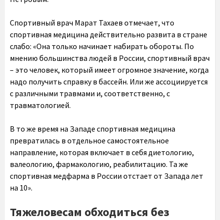
Спортивный врач Марат Тахаев отмечает, что
спортивная медицина действительно развита в стране
слабо: «Она только начинает набирать обороты. По
мнению большинства людей в России, спортивный врач
– это человек, который имеет огромное значение, когда
надо получить справку в бассейн. Или же ассоциируется
с различными травмами и, соответственно, с
травматологией.
В то же время на Западе спортивная медицина
превратилась в отдельное самостоятельное
направление, которая включает в себя диетологию,
валеологию, фармакологию, реабилитацию. Та же
спортивная медфарма в России отстает от Запада лет
на 10».
Тяжеловесам обходиться без