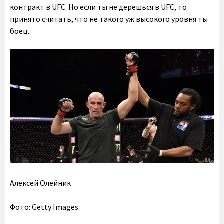
контракт в UFC. Но если ты не дерешься в UFC, то
принято считать, что не такого уж высокого уровня ты
боец.
Алексей Олейник
Фото: Getty Images