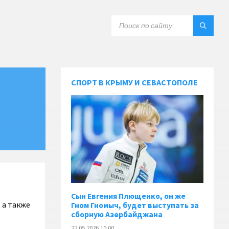
СПОРТ В КРЫМУ И СЕВАСТОПОЛЕ
Сын Евгения Плющенко, он же
 а также
Гном Гномыч, будет выступать за
сборную Азербайджана
22.05.2026 10:00