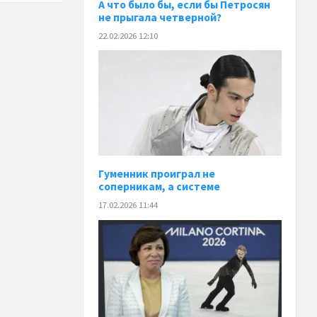
А что было бы, если бы Петросян
не прыгала четверной?
22.02.2026 12:10
Гуменник проиграл не
соперникам, а системе
17.02.2026 11:44