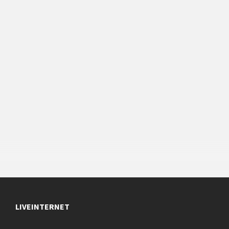
LIVEINTERNET