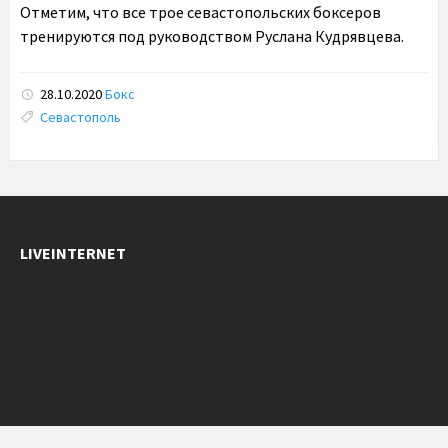
Отметим, что все трое севастопольских боксеров
тренируются под руководством Руслана Кудрявцева.
28.10.2020
Бокс
Tags:
Севастополь
LIVEINTERNET