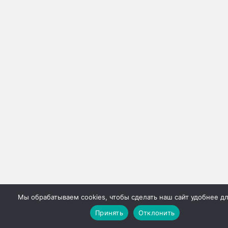
Мы обрабатываем cookies, чтобы сделать наш сайт удобнее дл
Принять
Отклонить